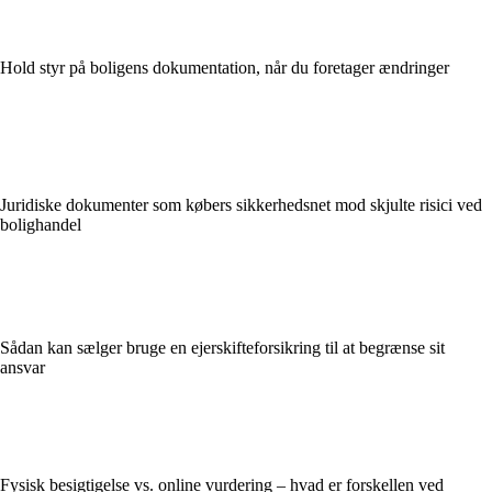
Hold styr på boligens dokumentation, når du foretager ændringer
Juridiske dokumenter som købers sikkerhedsnet mod skjulte risici ved
bolighandel
Sådan kan sælger bruge en ejerskifteforsikring til at begrænse sit
ansvar
Fysisk besigtigelse vs. online vurdering – hvad er forskellen ved